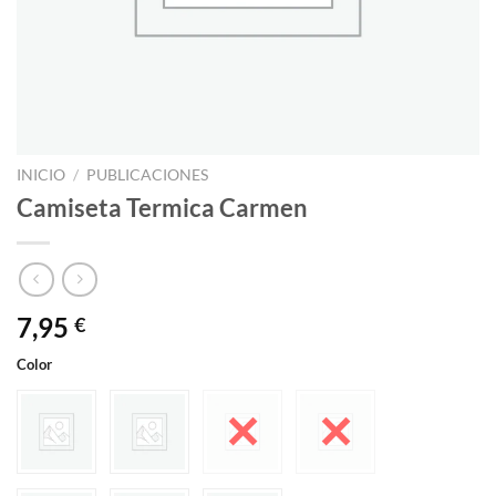
INICIO
/
PUBLICACIONES
Camiseta Termica Carmen
7,95
€
Color