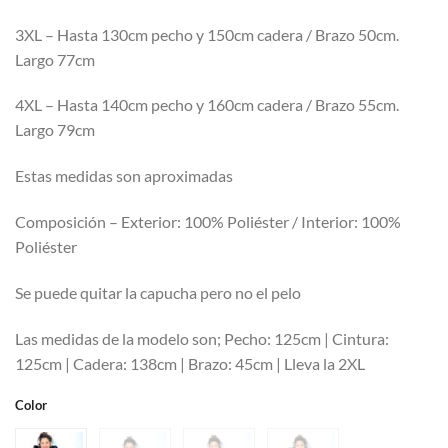
3XL – Hasta 130cm pecho y 150cm cadera / Brazo 50cm.
Largo 77cm
4XL – Hasta 140cm pecho y 160cm cadera / Brazo 55cm.
Largo 79cm
Estas medidas son aproximadas
Composición – Exterior: 100% Poliéster / Interior: 100%
Poliéster
Se puede quitar la capucha pero no el pelo
Las medidas de la modelo son; Pecho: 125cm | Cintura:
125cm | Cadera: 138cm | Brazo: 45cm | Lleva la 2XL
Color