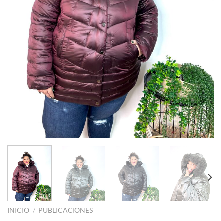
INICIO
/
PUBLICACIONES