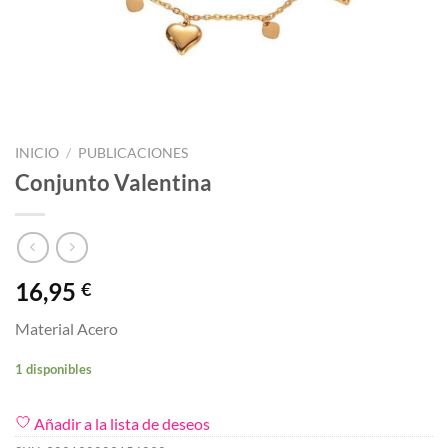
INICIO
/
PUBLICACIONES
Conjunto Valentina
16,95
€
Material Acero
1 disponibles
Añadir a la lista de deseos