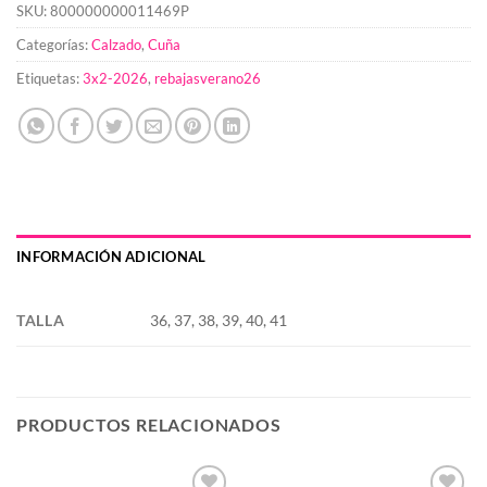
SKU:
800000000011469P
Categorías:
Calzado
,
Cuña
Etiquetas:
3x2-2026
,
rebajasverano26
INFORMACIÓN ADICIONAL
TALLA
36, 37, 38, 39, 40, 41
PRODUCTOS RELACIONADOS