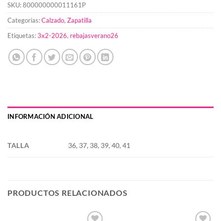
SKU:
800000000011161P
Categorías:
Calzado
,
Zapatilla
Etiquetas:
3x2-2026
,
rebajasverano26
INFORMACIÓN ADICIONAL
TALLA
36, 37, 38, 39, 40, 41
PRODUCTOS RELACIONADOS