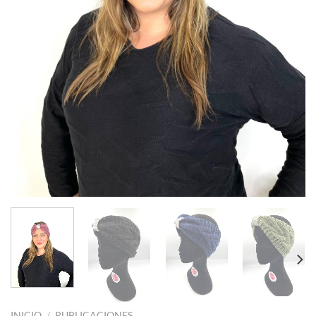
INICIO
/
PUBLICACIONES