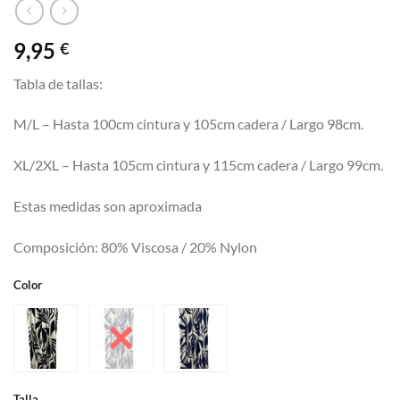
9,95
€
Tabla de tallas:
M/L – Hasta 100cm cintura y 105cm cadera / Largo 98cm.
XL/2XL – Hasta 105cm cintura y 115cm cadera / Largo 99cm.
Estas medidas son aproximada
Composición: 80% Viscosa / 20% Nylon
Color
Talla