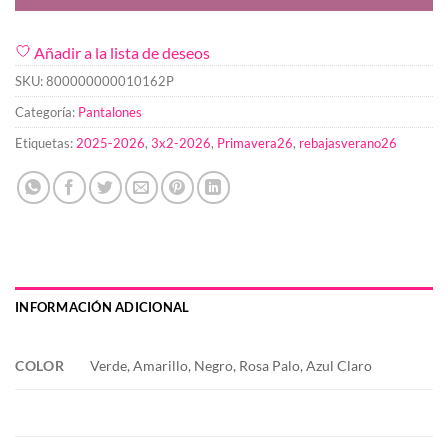
Añadir a la lista de deseos
SKU:
800000000010162P
Categoría:
Pantalones
Etiquetas:
2025-2026
,
3x2-2026
,
Primavera26
,
rebajasverano26
INFORMACIÓN ADICIONAL
COLOR
Verde, Amarillo, Negro, Rosa Palo, Azul Claro