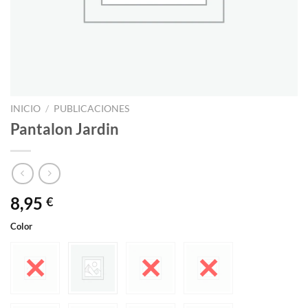
INICIO
/
PUBLICACIONES
Pantalon Jardin
8,95
€
Color