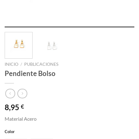
INICIO
/
PUBLICACIONES
Pendiente Bolso
8,95
€
Material Acero
Color