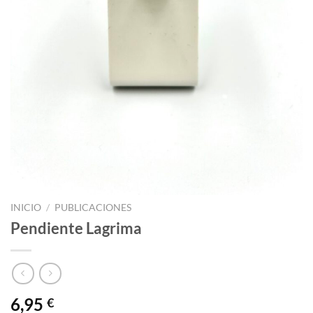
INICIO
/
PUBLICACIONES
Pendiente Lagrima
6,95
€