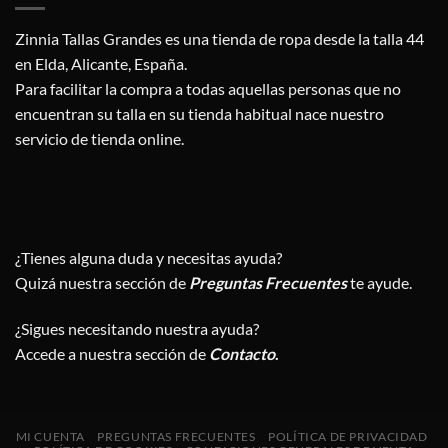
Zinnia Tallas Grandes es una tienda de ropa desde la talla 44
en Elda, Alicante, España.
Para facilitar la compra a todas aquellas personas que no
encuentran su talla en su tienda habitual nace nuestro
servicio de tienda online.
¿Tienes alguna duda y necesitas ayuda?
Quizá nuestra sección de
Preguntas Frecuentes
te ayude.
¿Sigues necesitando nuestra ayuda?
Accede a nuestra sección de
Contacto
.
MI CUENTA
PREGUNTAS FRECUENTES
POLÍTICA DE PRIVACIDAD