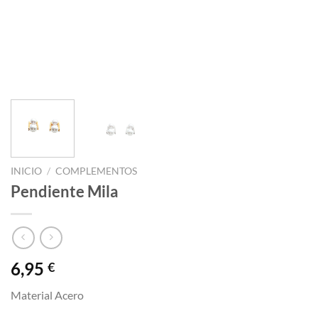
INICIO
/
COMPLEMENTOS
Pendiente Mila
6,95
€
Material Acero