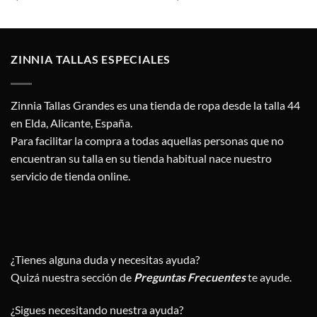
ZINNIA TALLAS ESPECIALES
Zinnia Tallas Grandes es una tienda de ropa desde la talla 44
en Elda, Alicante, España.
Para facilitar la compra a todas aquellas personas que no
encuentran su talla en su tienda habitual nace nuestro
servicio de tienda online.
¿Tienes alguna duda y necesitas ayuda?
Quizá nuestra sección de
Preguntas Frecuentes
te ayude.
¿Sigues necesitando nuestra ayuda?