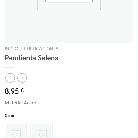
INICIO
/
PUBLICACIONES
Pendiente Selena
8,95
€
Material Acero
Color