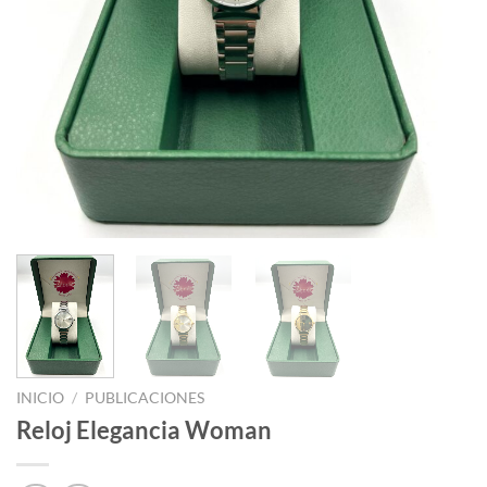
INICIO
/
PUBLICACIONES
Reloj Elegancia Woman