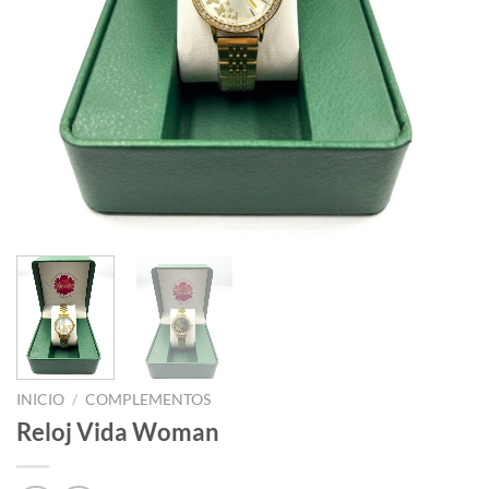
INICIO
/
COMPLEMENTOS
Reloj Vida Woman