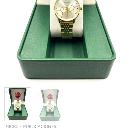
INICIO
/
PUBLICACIONES