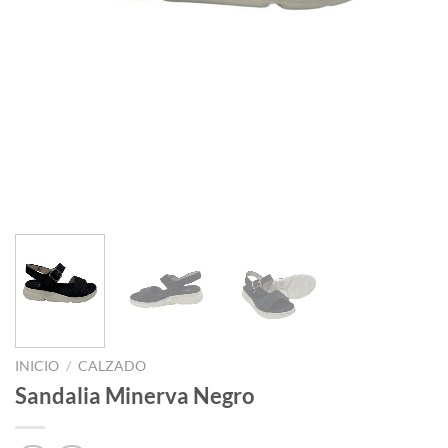
INICIO
/
CALZADO
Sandalia Minerva Negro