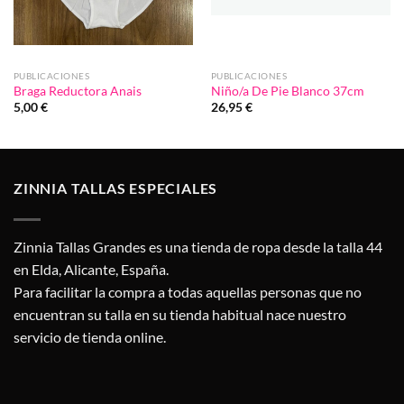
PUBLICACIONES
PUBLICACIONES
Braga Reductora Anais
Niño/a De Pie Blanco 37cm
5,00
€
26,95
€
ZINNIA TALLAS ESPECIALES
Zinnia Tallas Grandes es una tienda de ropa desde la talla 44
en Elda, Alicante, España.
Para facilitar la compra a todas aquellas personas que no
encuentran su talla en su tienda habitual nace nuestro
servicio de tienda online.