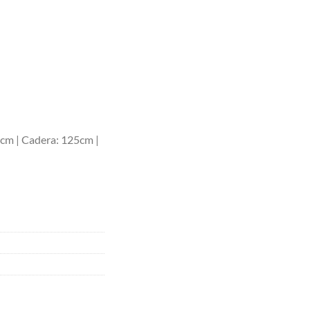
0cm | Cadera: 125cm |