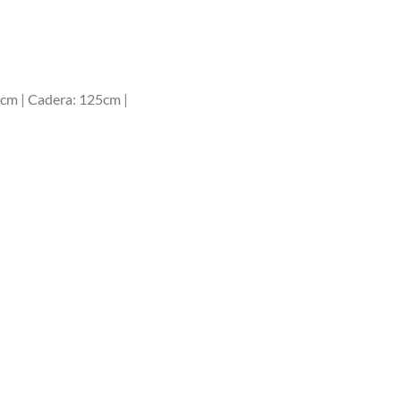
0cm | Cadera: 125cm |