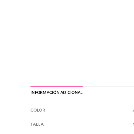
INFORMACIÓN ADICIONAL
COLOR
TALLA