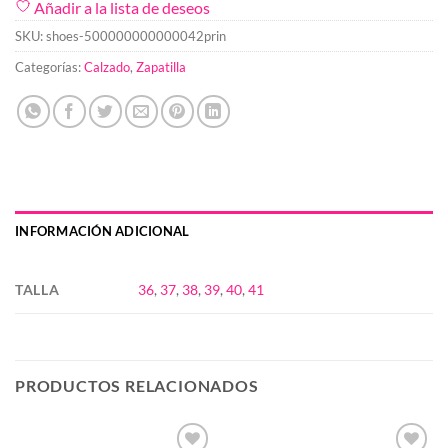
Añadir a la lista de deseos
SKU:
shoes-500000000000042prin
Categorías:
Calzado
,
Zapatilla
INFORMACIÓN ADICIONAL
TALLA
36
,
37
,
38
,
39
,
40
,
41
PRODUCTOS RELACIONADOS