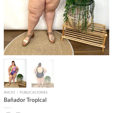
INICIO
/
PUBLICACIONES
Bañador Tropical