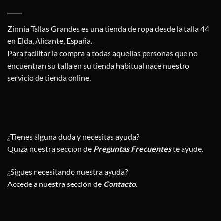
Zinnia Tallas Grandes es una tienda de ropa desde la talla 44
en Elda, Alicante, España.
Para facilitar la compra a todas aquellas personas que no
encuentran su talla en su tienda habitual nace nuestro
servicio de tienda online.
¿Tienes alguna duda y necesitas ayuda?
Quizá nuestra sección de
Preguntas Frecuentes
te ayude.
¿Sigues necesitando nuestra ayuda?
Accede a nuestra sección de
Contacto
.