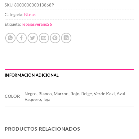
SKU:
800000000013868P
Categoría:
Blusas
Etiqueta:
rebajasverano26
INFORMACIÓN ADICIONAL
Negro, Blanco, Marron, Rojo, Beige, Verde Kaki, Azul
COLOR
Vaquero, Teja
PRODUCTOS RELACIONADOS