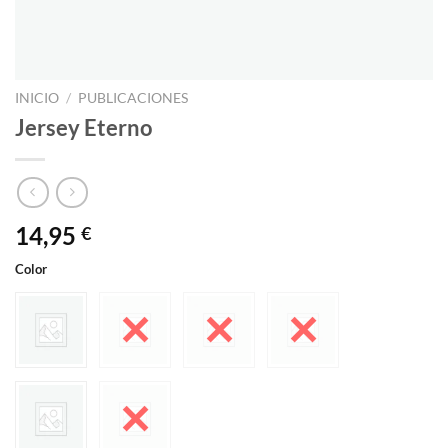
INICIO
/
PUBLICACIONES
Jersey Eterno
14,95
€
Color