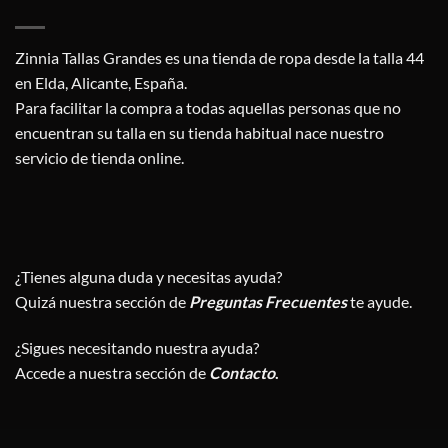
Zinnia Tallas Grandes es una tienda de ropa desde la talla 44
en Elda, Alicante, España.
Para facilitar la compra a todas aquellas personas que no
encuentran su talla en su tienda habitual nace nuestro
servicio de tienda online.
¿Tienes alguna duda y necesitas ayuda?
Quizá nuestra sección de
Preguntas Frecuentes
te ayude.
¿Sigues necesitando nuestra ayuda?
Accede a nuestra sección de
Contacto
.