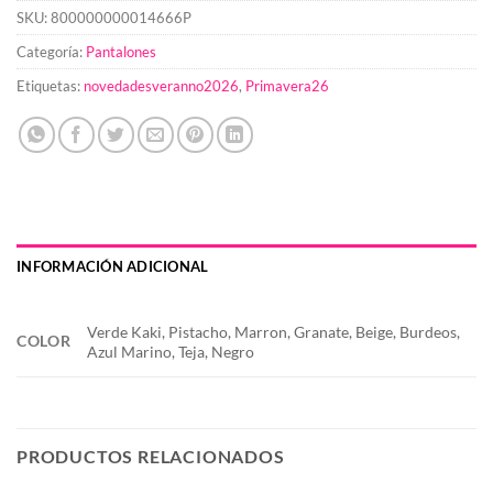
SKU:
800000000014666P
Categoría:
Pantalones
Etiquetas:
novedadesveranno2026
,
Primavera26
INFORMACIÓN ADICIONAL
Verde Kaki, Pistacho, Marron, Granate, Beige, Burdeos,
COLOR
Azul Marino, Teja, Negro
PRODUCTOS RELACIONADOS