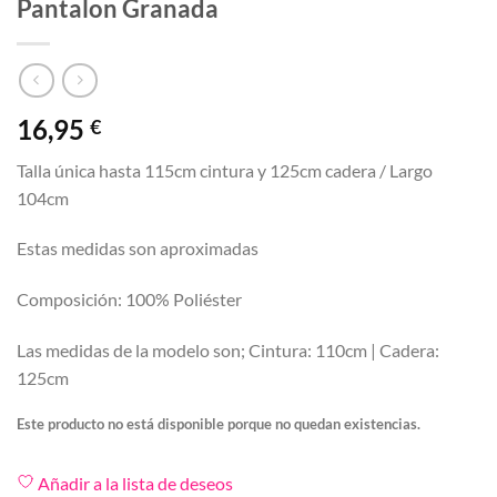
Pantalon Granada
16,95
€
Talla única hasta 115cm cintura y 125cm cadera / Largo
104cm
Estas medidas son aproximadas
Composición: 100% Poliéster
Las medidas de la modelo son; Cintura: 110cm | Cadera:
125cm
Este producto no está disponible porque no quedan existencias.
Añadir a la lista de deseos