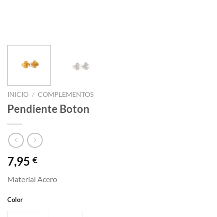
INICIO
/
COMPLEMENTOS
Pendiente Boton
7,95
€
Material Acero
Color