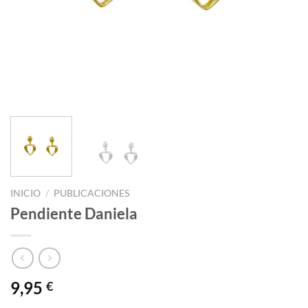
INICIO
/
PUBLICACIONES
Pendiente Daniela
9,95
€