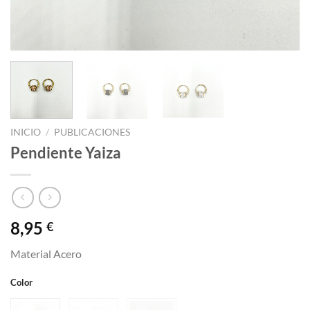
INICIO
/
PUBLICACIONES
Pendiente Yaiza
8,95
€
Material Acero
Color