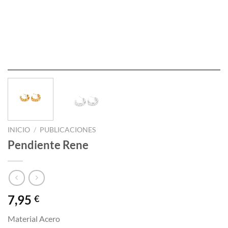
INICIO
/
PUBLICACIONES
Pendiente Rene
7,95
€
Material Acero