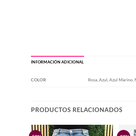
INFORMACIÓN ADICIONAL
COLOR
Rosa, Azul, Azul Marino, 
PRODUCTOS RELACIONADOS