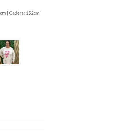
1cm | Cadera: 152cm |