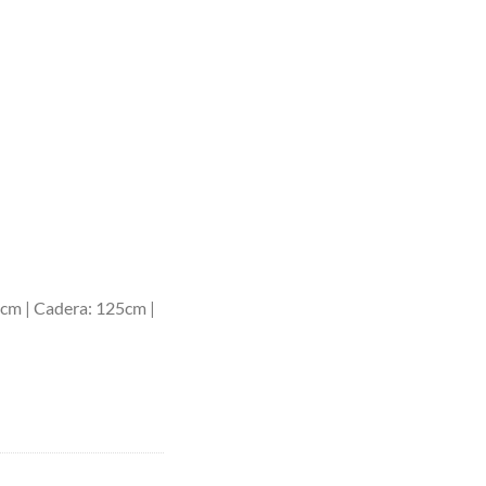
0cm | Cadera: 125cm |