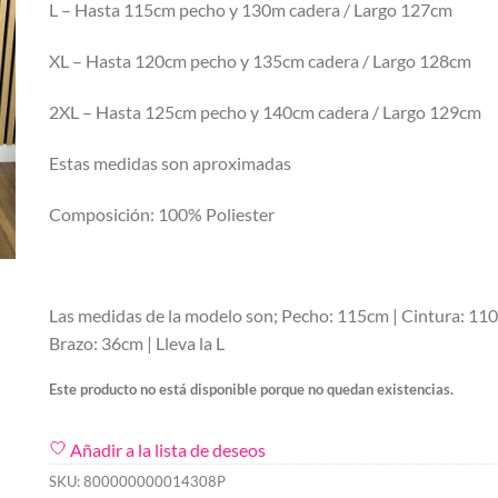
L – Hasta 115cm pecho y 130m cadera / Largo 127cm
XL – Hasta 120cm pecho y 135cm cadera / Largo 128cm
2XL – Hasta 125cm pecho y 140cm cadera / Largo 129cm
Estas medidas son aproximadas
Composición: 100% Poliester
Las medidas de la modelo son; Pecho: 115cm | Cintura: 11
Brazo: 36cm | Lleva la L
Este producto no está disponible porque no quedan existencias.
Añadir a la lista de deseos
SKU:
800000000014308P