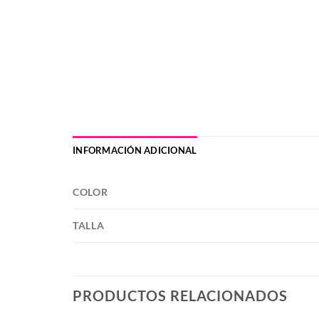
INFORMACIÓN ADICIONAL
COLOR
TALLA
PRODUCTOS RELACIONADOS