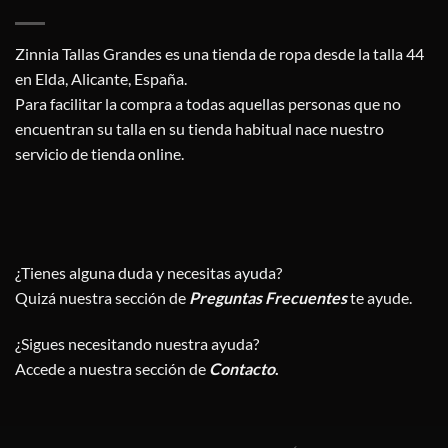
Zinnia Tallas Grandes es una tienda de ropa desde la talla 44
en Elda, Alicante, España.
Para facilitar la compra a todas aquellas personas que no
encuentran su talla en su tienda habitual nace nuestro
servicio de tienda online.
¿Tienes alguna duda y necesitas ayuda?
Quizá nuestra sección de
Preguntas Frecuentes
te ayude.
¿Sigues necesitando nuestra ayuda?
Accede a nuestra sección de
Contacto
.