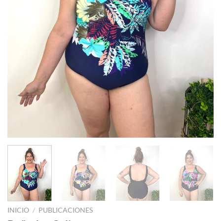
INICIO
/
PUBLICACIONES