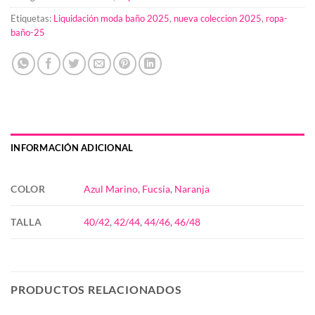
Etiquetas:
Liquidación moda baño 2025
,
nueva coleccion 2025
,
ropa-
baño-25
INFORMACIÓN ADICIONAL
COLOR
Azul Marino
,
Fucsia
,
Naranja
TALLA
40/42
,
42/44
,
44/46
,
46/48
PRODUCTOS RELACIONADOS