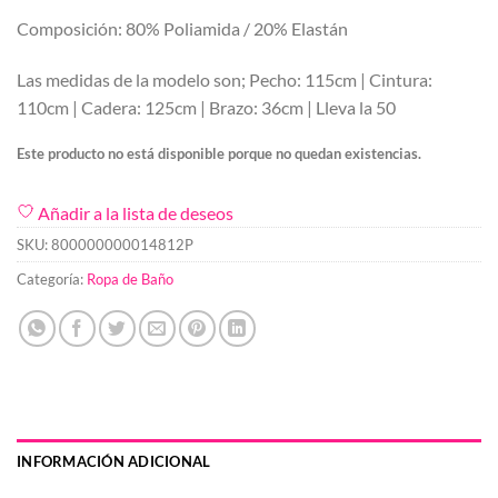
Composición: 80% Poliamida / 20% Elastán
Las medidas de la modelo son; Pecho: 115cm | Cintura:
110cm | Cadera: 125cm | Brazo: 36cm | Lleva la 50
Este producto no está disponible porque no quedan existencias.
Añadir a la lista de deseos
SKU:
800000000014812P
Categoría:
Ropa de Baño
INFORMACIÓN ADICIONAL