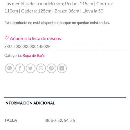
Las medidas de la modelo son; Pecho: 115cm | Cintura:
110cm | Cadera: 125cm | Brazo: 36cm | Lleva la 50
Este producto no está disponible porque no quedan existencias.
Añadir a la lista de deseos
SKU:
800000000014802P
Categoría:
Ropa de Baño
INFORMACIÓN ADICIONAL
TALLA
48, 50, 52, 54, 56