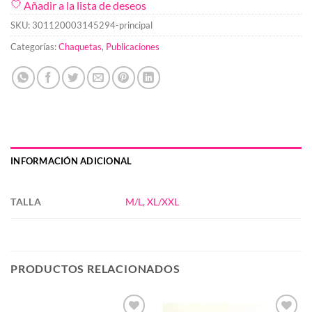
Añadir a la lista de deseos
SKU:
301120003145294-principal
Categorías:
Chaquetas
,
Publicaciones
INFORMACIÓN ADICIONAL
TALLA
M/L
,
XL/XXL
PRODUCTOS RELACIONADOS