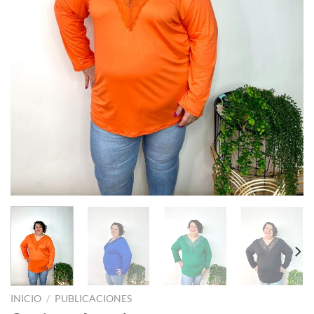
INICIO
/
PUBLICACIONES