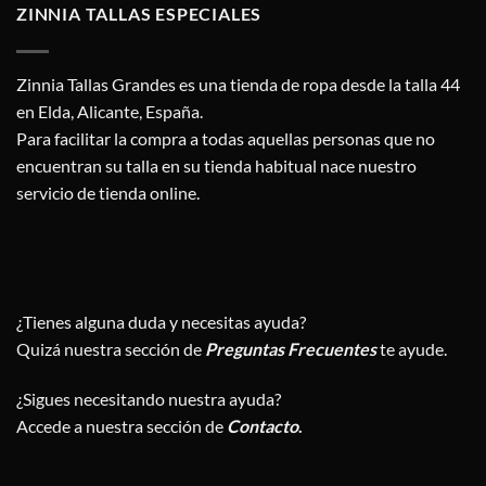
ZINNIA TALLAS ESPECIALES
Zinnia Tallas Grandes es una tienda de ropa desde la talla 44
en Elda, Alicante, España.
Para facilitar la compra a todas aquellas personas que no
encuentran su talla en su tienda habitual nace nuestro
servicio de tienda online.
¿Tienes alguna duda y necesitas ayuda?
Quizá nuestra sección de
Preguntas Frecuentes
te ayude.
¿Sigues necesitando nuestra ayuda?
Accede a nuestra sección de
Contacto
.