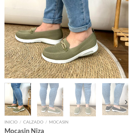
INICIO
/
CALZADO
/
MOCASIN
Mocasin Niza