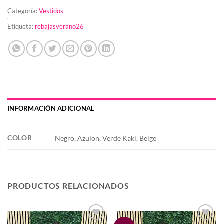
Categoría:
Vestidos
Etiqueta:
rebajasverano26
INFORMACIÓN ADICIONAL
COLOR
Negro, Azulon, Verde Kaki, Beige
PRODUCTOS RELACIONADOS