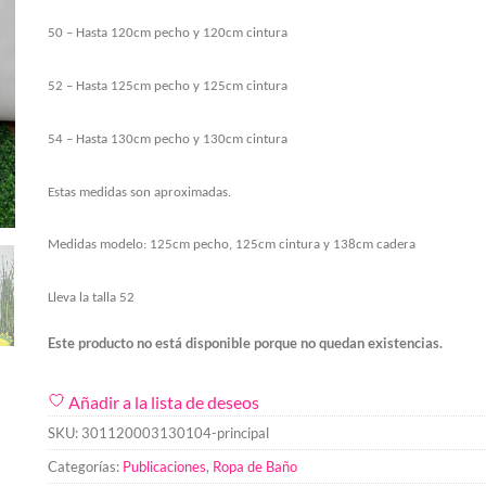
50 – Hasta 120cm pecho y 120cm cintura
52 – Hasta 125cm pecho y 125cm cintura
54 – Hasta 130cm pecho y 130cm cintura
Estas medidas son aproximadas.
Medidas modelo: 125cm pecho, 125cm cintura y 138cm cadera
Lleva la talla 52
Este producto no está disponible porque no quedan existencias.
Añadir a la lista de deseos
SKU:
301120003130104-principal
Categorías:
Publicaciones
,
Ropa de Baño