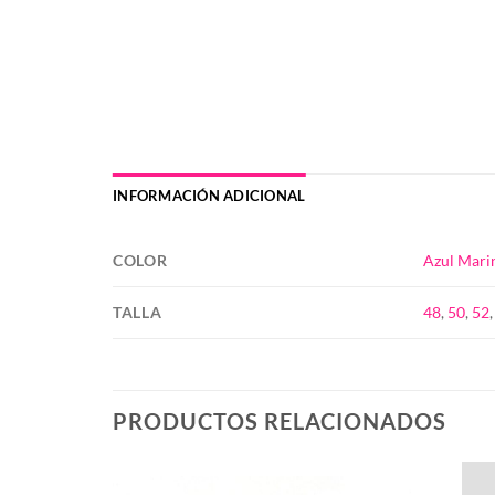
INFORMACIÓN ADICIONAL
COLOR
Azul Mari
TALLA
48
,
50
,
52
PRODUCTOS RELACIONADOS