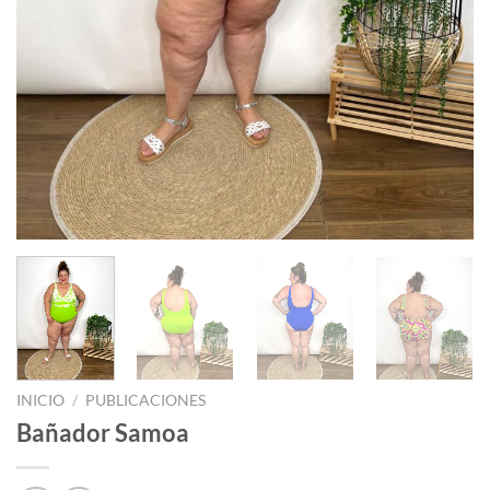
INICIO
/
PUBLICACIONES
Bañador Samoa