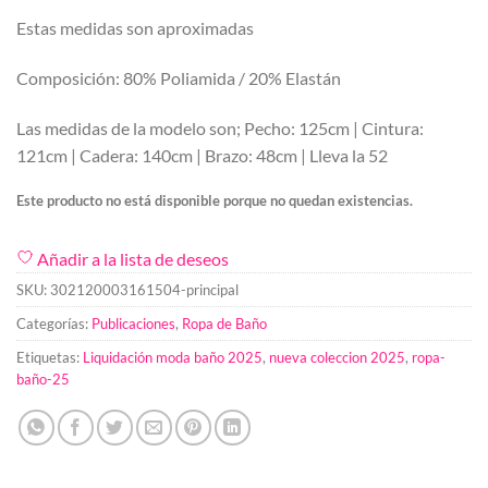
Estas medidas son aproximadas
Composición: 80% Poliamida / 20% Elastán
Las medidas de la modelo son; Pecho: 125cm | Cintura:
121cm | Cadera: 140cm | Brazo: 48cm | Lleva la 52
Este producto no está disponible porque no quedan existencias.
Añadir a la lista de deseos
SKU:
302120003161504-principal
Categorías:
Publicaciones
,
Ropa de Baño
Etiquetas:
Liquidación moda baño 2025
,
nueva coleccion 2025
,
ropa-
baño-25