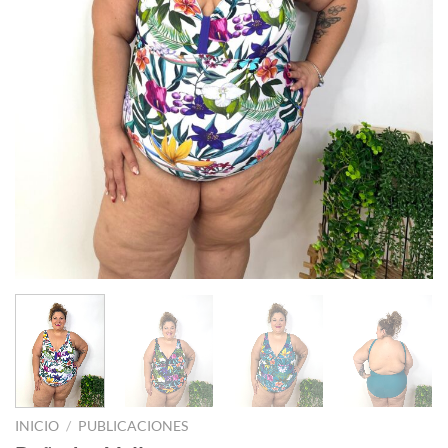
INICIO
/
PUBLICACIONES