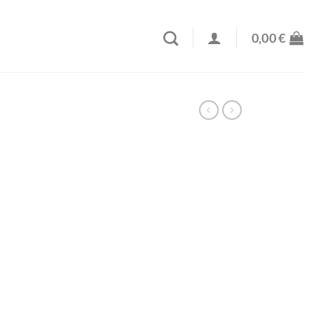
0,00
€