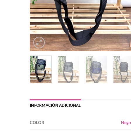
INFORMACIÓN ADICIONAL
COLOR
Negr