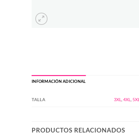
INFORMACIÓN ADICIONAL
TALLA
3XL
,
4XL
,
5X
PRODUCTOS RELACIONADOS