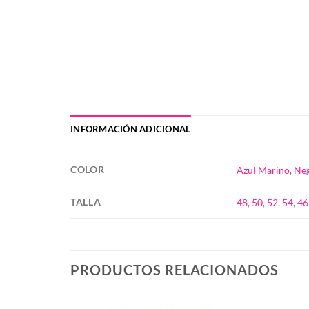
INFORMACIÓN ADICIONAL
COLOR
Azul Marino
,
Ne
TALLA
48
,
50
,
52
,
54
,
46
PRODUCTOS RELACIONADOS