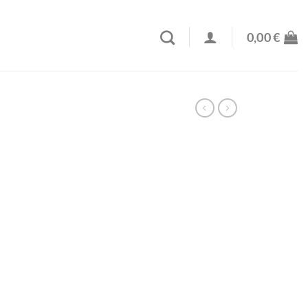
0,00
€