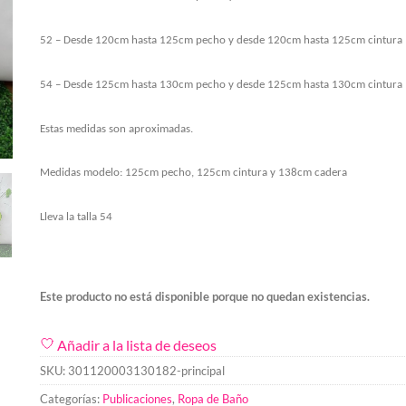
52 – Desde 120cm hasta 125cm pecho y desde 120cm hasta 125cm cintura
54 – Desde 125cm hasta 130cm pecho y desde 125cm hasta 130cm cintura
Estas medidas son aproximadas.
Medidas modelo: 125cm pecho, 125cm cintura y 138cm cadera
Lleva la talla 54
Este producto no está disponible porque no quedan existencias.
Añadir a la lista de deseos
SKU:
301120003130182-principal
Categorías:
Publicaciones
,
Ropa de Baño